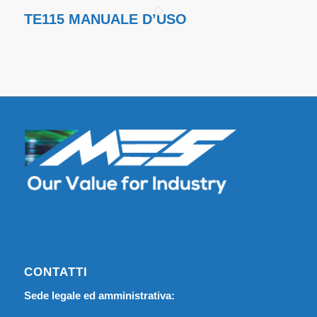
TE115 MANUALE D’USO
CONTATTI
Sede legale ed amministrativa: